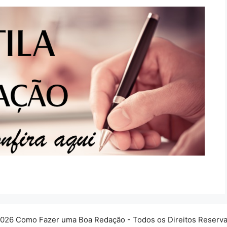
026 Como Fazer uma Boa Redação - Todos os Direitos Reserv