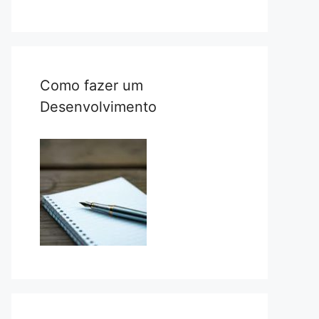
Como fazer um
Desenvolvimento