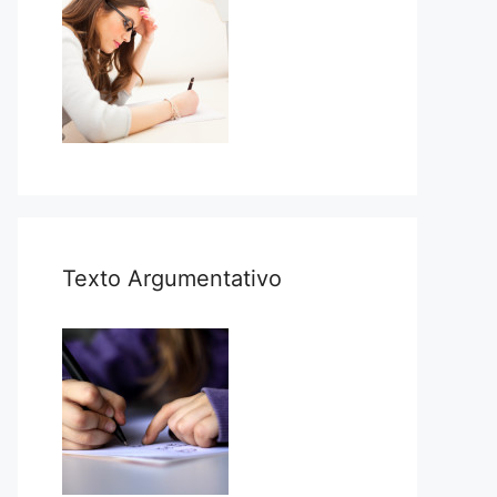
Texto Argumentativo