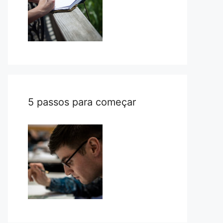
5 passos para começar