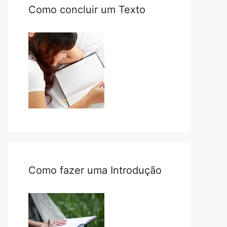
Como concluir um Texto
Como fazer uma Introdução