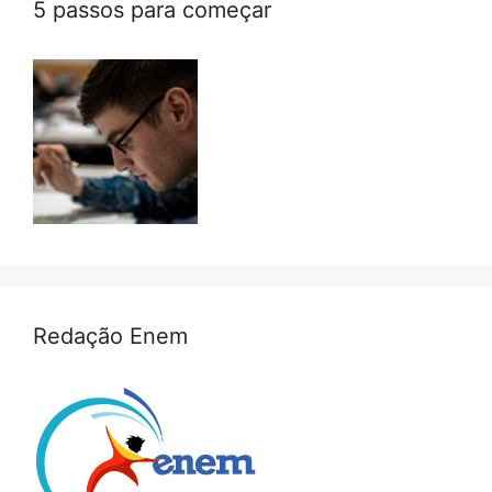
5 passos para começar
Redação Enem