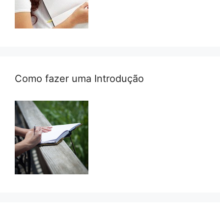
Como fazer uma Introdução