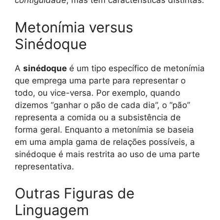
contiguidade
, mas têm características distintas.
Metonímia versus
Sinédoque
A
sinédoque
é um tipo específico de metonímia
que emprega uma parte para representar o
todo, ou vice-versa. Por exemplo, quando
dizemos “ganhar o pão de cada dia”, o “pão”
representa a comida ou a subsistência de
forma geral. Enquanto a metonímia se baseia
em uma ampla gama de relações possíveis, a
sinédoque é mais restrita ao uso de uma parte
representativa.
Outras Figuras de
Linguagem