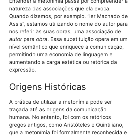
Entender a metonímia passa por compreender a
natureza das associações que ela evoca.
Quando dizemos, por exemplo, “ler Machado de
Assis”, estamos utilizando o nome do autor para
nos referir às suas obras, uma associação de
autor
para
obra
. Essa substituição opera em um
nível semântico que enriquece a comunicação,
permitindo uma economia de linguagem e
aumentando a carga estética ou retórica da
expressão.
Origens Históricas
A prática de utilizar a metonímia pode ser
traçada até as origens da comunicação
humana. No entanto, foi com os retóricos
gregos antigos, como Aristóteles e Quintiliano,
que a metonímia foi formalmente reconhecida e