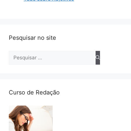
Pesquisar no site
Pesquisar
por:
Curso de Redação