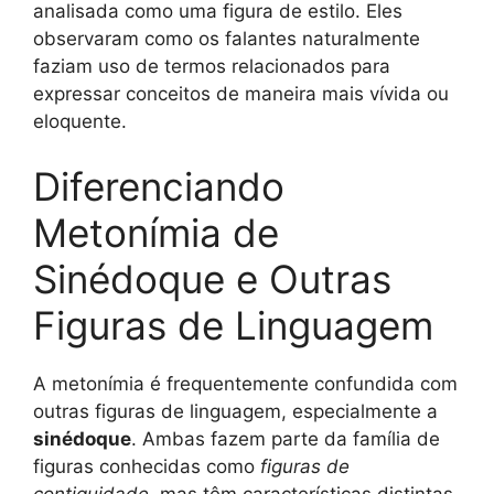
analisada como uma figura de estilo. Eles
observaram como os falantes naturalmente
faziam uso de termos relacionados para
expressar conceitos de maneira mais vívida ou
eloquente.
Diferenciando
Metonímia de
Sinédoque e Outras
Figuras de Linguagem
A metonímia é frequentemente confundida com
outras figuras de linguagem, especialmente a
sinédoque
. Ambas fazem parte da família de
figuras conhecidas como
figuras de