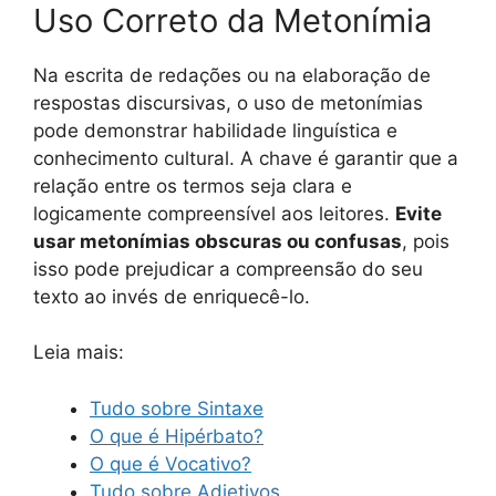
Uso Correto da Metonímia
Na escrita de redações ou na elaboração de
respostas discursivas, o uso de metonímias
pode demonstrar habilidade linguística e
conhecimento cultural. A chave é garantir que a
relação entre os termos seja clara e
logicamente compreensível aos leitores.
Evite
usar metonímias obscuras ou confusas
, pois
isso pode prejudicar a compreensão do seu
texto ao invés de enriquecê-lo.
Leia mais:
Tudo sobre Sintaxe
O que é Hipérbato?
O que é Vocativo?
Tudo sobre Adjetivos