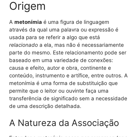
Origem
A
metonímia
é uma figura de linguagem
através da qual uma palavra ou expressão é
usada para se referir a algo que está
relacionado
a ela, mas não é necessariamente
parte do mesmo. Este relacionamento pode ser
baseado em uma variedade de conexões:
causa e efeito, autor e obra, continente e
conteúdo, instrumento e artífice, entre outros. A
metonímia é uma forma de substituição que
permite que o leitor ou ouvinte faça uma
transferência de significado sem a necessidade
de uma descrição detalhada.
A Natureza da Associação