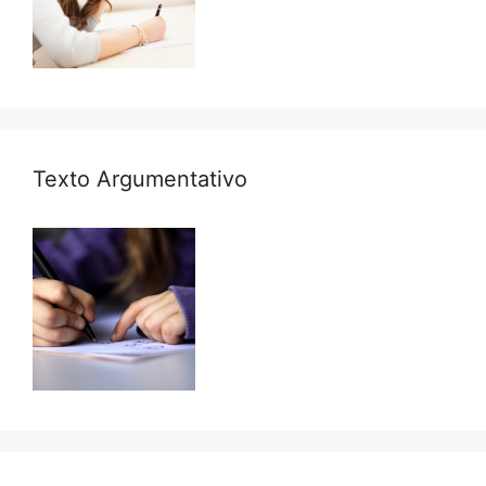
Texto Argumentativo