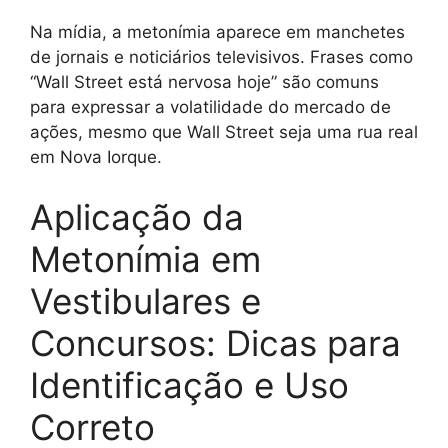
Na mídia, a metonímia aparece em manchetes
de jornais e noticiários televisivos. Frases como
“Wall Street está nervosa hoje” são comuns
para expressar a volatilidade do mercado de
ações, mesmo que Wall Street seja uma rua real
em Nova Iorque.
Aplicação da
Metonímia em
Vestibulares e
Concursos: Dicas para
Identificação e Uso
Correto