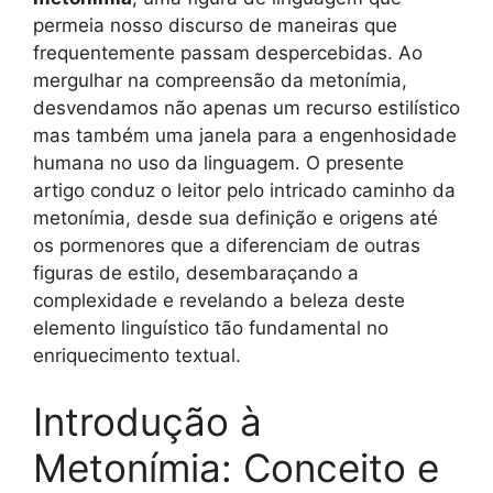
permeia nosso discurso de maneiras que
frequentemente passam despercebidas. Ao
mergulhar na compreensão da metonímia,
desvendamos não apenas um recurso estilístico
mas também uma janela para a engenhosidade
humana no uso da linguagem. O presente
artigo conduz o leitor pelo intricado caminho da
metonímia, desde sua definição e origens até
os pormenores que a diferenciam de outras
figuras de estilo, desembaraçando a
complexidade e revelando a beleza deste
elemento linguístico tão fundamental no
enriquecimento textual.
Introdução à
Metonímia: Conceito e