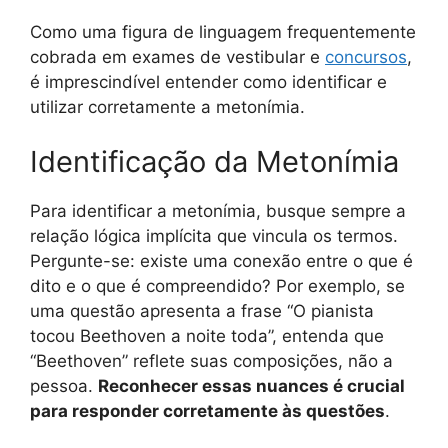
Como uma figura de linguagem frequentemente
cobrada em exames de vestibular e
concursos
,
é imprescindível entender como identificar e
utilizar corretamente a metonímia.
Identificação da Metonímia
Para identificar a metonímia, busque sempre a
relação lógica implícita que vincula os termos.
Pergunte-se: existe uma conexão entre o que é
dito e o que é compreendido? Por exemplo, se
uma questão apresenta a frase “O pianista
tocou Beethoven a noite toda”, entenda que
“Beethoven” reflete suas composições, não a
pessoa.
Reconhecer essas nuances é crucial
para responder corretamente às questões
.