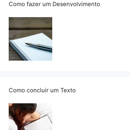
Como fazer um Desenvolvimento
Como concluir um Texto