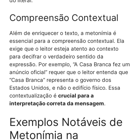
do literal.
Compreensão Contextual
Além de enriquecer o texto, a metonímia é
essencial para a compreensão contextual. Ela
exige que o leitor esteja atento ao contexto
para decifrar o verdadeiro sentido da
expressão. Por exemplo, “A Casa Branca fez um
anúncio oficial” requer que o leitor entenda que
“Casa Branca” representa o governo dos
Estados Unidos, e não o edifício físico. Essa
contextualização é
crucial para a
interpretação correta da mensagem
.
Exemplos Notáveis de
Metonímia na