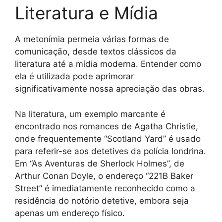
Literatura e Mídia
A metonímia permeia várias formas de
comunicação, desde textos clássicos da
literatura até a mídia moderna. Entender como
ela é utilizada pode aprimorar
significativamente nossa apreciação das obras.
Na literatura, um exemplo marcante é
encontrado nos romances de Agatha Christie,
onde frequentemente “Scotland Yard” é usado
para referir-se aos detetives da polícia londrina.
Em “As Aventuras de Sherlock Holmes”, de
Arthur Conan Doyle, o endereço “221B Baker
Street” é imediatamente reconhecido como a
residência do notório detetive, embora seja
apenas um endereço físico.