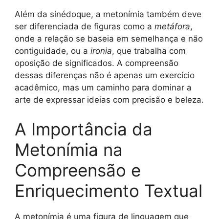
Além da sinédoque, a metonímia também deve
ser diferenciada de figuras como a
metáfora
,
onde a relação se baseia em semelhança e não
contiguidade, ou a
ironia
, que trabalha com
oposição de significados. A compreensão
dessas diferenças não é apenas um exercício
acadêmico, mas um caminho para dominar a
arte de expressar ideias com precisão e beleza.
A Importância da
Metonímia na
Compreensão e
Enriquecimento Textual
A metonímia é uma figura de linguagem que