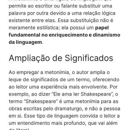
permite ao escritor ou falante substituir uma
palavra por outra devido a uma relação lógica
existente entre elas. Essa substituição não é
meramente estilística; ela possui um
papel
fundamental no enriquecimento e dinamismo
da linguagem
.
Ampliação de Significados
Ao empregar a metonímia, o autor amplia o
leque de significados de um termo, oferecendo
ao leitor uma experiência mais envolvente. Por
exemplo, ao dizer “Ele ama ler Shakespeare”, o
termo “Shakespeare” é uma metonímia para as
obras escritas pelo dramaturgo, e não a pessoa
em si. Esse tipo de linguagem convida o leitor a
um entendimento mais profundo, que vai além