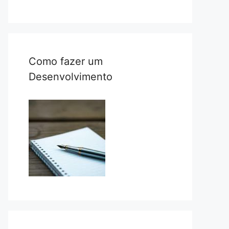
Como fazer um
Desenvolvimento