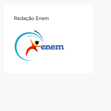
Redação Enem