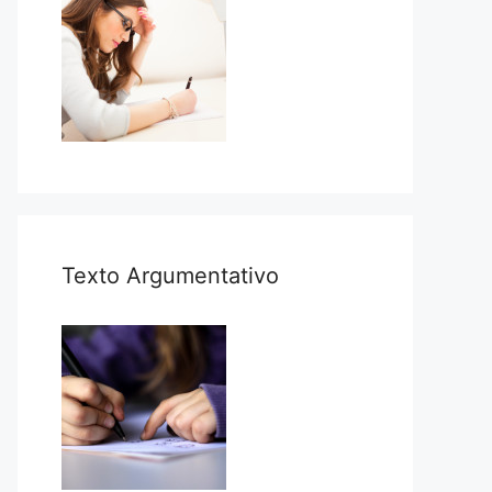
Texto Argumentativo