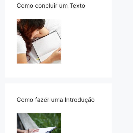
Como concluir um Texto
Como fazer uma Introdução