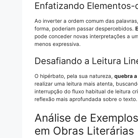
Enfatizando Elementos-
Ao inverter a ordem comum das palavras,
forma, poderiam passar despercebidos.
E
pode conceder novas interpretações a uma 
menos expressiva.
Desafiando a Leitura Lin
O hipérbato, pela sua natureza,
quebra a
realizar uma leitura mais atenta, buscan
interrupção do fluxo habitual de leitura 
reflexão mais aprofundada sobre o texto.
Análise de Exemplos
em Obras Literárias