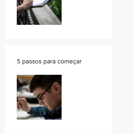
5 passos para começar