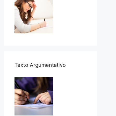
Texto Argumentativo