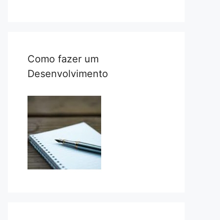
Como fazer um
Desenvolvimento