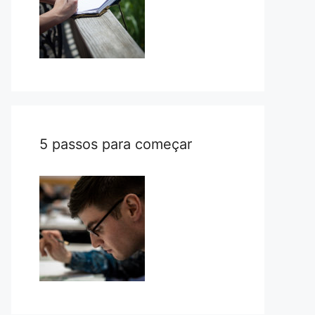
5 passos para começar