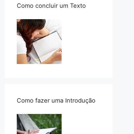
Como concluir um Texto
Como fazer uma Introdução