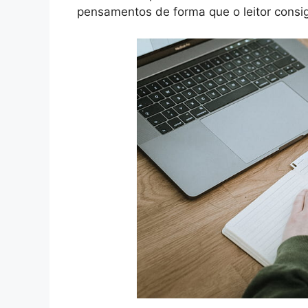
pensamentos de forma que o leitor consi