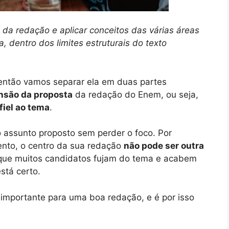
da redação e aplicar conceitos das várias áreas
 dentro dos limites estruturais do texto
então vamos separar ela em duas partes
são da proposta
da redação do Enem, ou seja,
 fiel ao tema
.
 o assunto proposto sem perder o foco. Por
ento, o centro da sua redação
não pode ser outra
ue muitos candidatos fujam do tema e acabem
stá certo.
 importante para uma boa redação, e é por isso