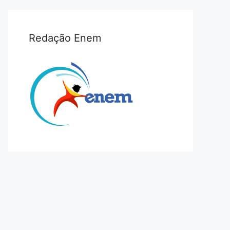
Redação Enem