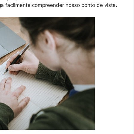
ga facilmente compreender nosso ponto de vista.