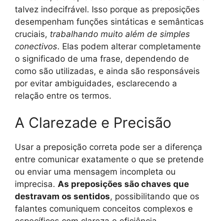
talvez indecifrável. Isso porque as preposições
desempenham funções sintáticas e semânticas
cruciais,
trabalhando muito além de simples
conectivos
. Elas podem alterar completamente
o significado de uma frase, dependendo de
como são utilizadas, e ainda são responsáveis
por evitar ambiguidades, esclarecendo a
relação entre os termos.
A Clarezade e Precisão
Usar a preposição correta pode ser a diferença
entre comunicar exatamente o que se pretende
ou enviar uma mensagem incompleta ou
imprecisa.
As preposições são chaves que
destravam os sentidos
, possibilitando que os
falantes comuniquem conceitos complexos e