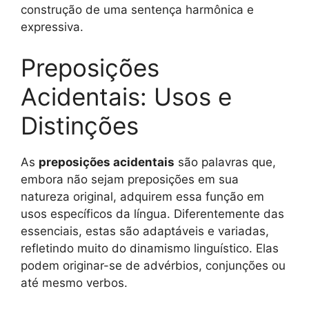
construção de uma sentença harmônica e
expressiva.
Preposições
Acidentais: Usos e
Distinções
As
preposições acidentais
são palavras que,
embora não sejam preposições em sua
natureza original, adquirem essa função em
usos específicos da língua. Diferentemente das
essenciais, estas são adaptáveis e variadas,
refletindo muito do dinamismo linguístico. Elas
podem originar-se de advérbios, conjunções ou
até mesmo verbos.