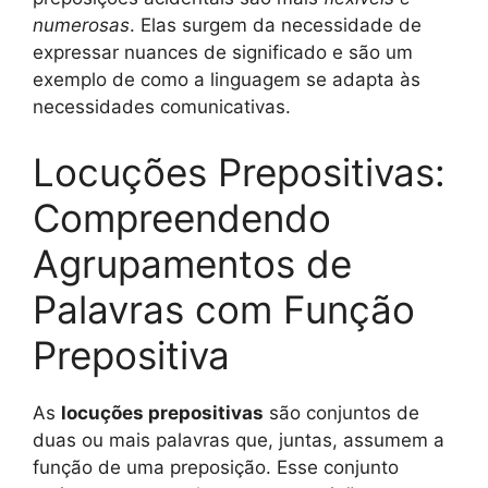
numerosas
. Elas surgem da necessidade de
expressar nuances de significado e são um
exemplo de como a linguagem se adapta às
necessidades comunicativas.
Locuções Prepositivas:
Compreendendo
Agrupamentos de
Palavras com Função
Prepositiva
As
locuções prepositivas
são conjuntos de
duas ou mais palavras que, juntas, assumem a
função de uma preposição. Esse conjunto