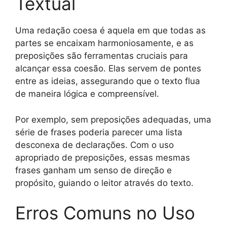
Textual
Uma redação coesa é aquela em que todas as
partes se encaixam harmoniosamente, e as
preposições são ferramentas cruciais para
alcançar essa coesão. Elas servem de pontes
entre as ideias, assegurando que o texto flua
de maneira lógica e compreensível.
Por exemplo, sem preposições adequadas, uma
série de frases poderia parecer uma lista
desconexa de declarações. Com o uso
apropriado de preposições, essas mesmas
frases ganham um senso de direção e
propósito, guiando o leitor através do texto.
Erros Comuns no Uso