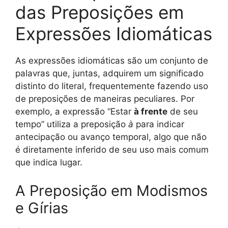
das Preposições em
Expressões Idiomáticas
As expressões idiomáticas são um conjunto de
palavras que, juntas, adquirem um significado
distinto do literal, frequentemente fazendo uso
de preposições de maneiras peculiares. Por
exemplo, a expressão “Estar
à frente
de seu
tempo” utiliza a preposição
à
para indicar
antecipação ou avanço temporal, algo que não
é diretamente inferido de seu uso mais comum
que indica lugar.
A Preposição em Modismos
e Gírias