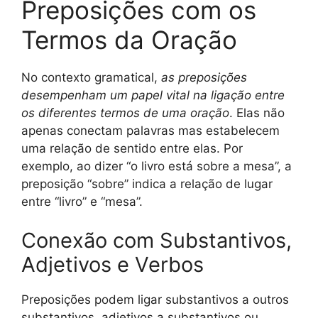
Preposições com os
Termos da Oração
No contexto gramatical,
as preposições
desempenham um papel vital na ligação entre
os diferentes termos de uma oração
. Elas não
apenas conectam palavras mas estabelecem
uma relação de sentido entre elas. Por
exemplo, ao dizer “o livro está sobre a mesa”, a
preposição “sobre” indica a relação de lugar
entre “livro” e “mesa”.
Conexão com Substantivos,
Adjetivos e Verbos
Preposições podem ligar substantivos a outros
substantivos, adjetivos a substantivos ou