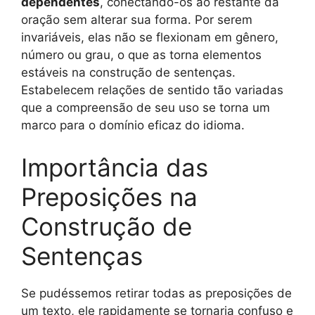
dependentes
, conectando-os ao restante da
oração sem alterar sua forma. Por serem
invariáveis, elas não se flexionam em gênero,
número ou grau, o que as torna elementos
estáveis na construção de sentenças.
Estabelecem relações de sentido tão variadas
que a compreensão de seu uso se torna um
marco para o domínio eficaz do idioma.
Importância das
Preposições na
Construção de
Sentenças
Se pudéssemos retirar todas as preposições de
um texto, ele rapidamente se tornaria confuso e