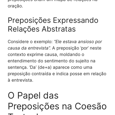
oração.
Preposições Expressando
Relações Abstratas
Considere o exemplo:
“Ele estava ansioso por
causa da entrevista”.
A preposição ‘por’ neste
contexto exprime causa, moldando o
entendimento do sentimento do sujeito na
sentença. ‘Da’ (de+a) aparece como uma
preposição contraída e indica posse em relação
à entrevista.
O Papel das
Preposições na Coesão