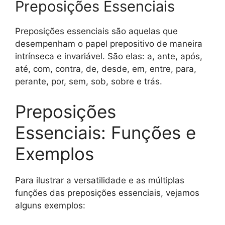
Preposições Essenciais
Preposições essenciais são aquelas que
desempenham o papel prepositivo de maneira
intrínseca e invariável. São elas: a, ante, após,
até, com, contra, de, desde, em, entre, para,
perante, por, sem, sob, sobre e trás.
Preposições
Essenciais: Funções e
Exemplos
Para ilustrar a versatilidade e as múltiplas
funções das preposições essenciais, vejamos
alguns exemplos: