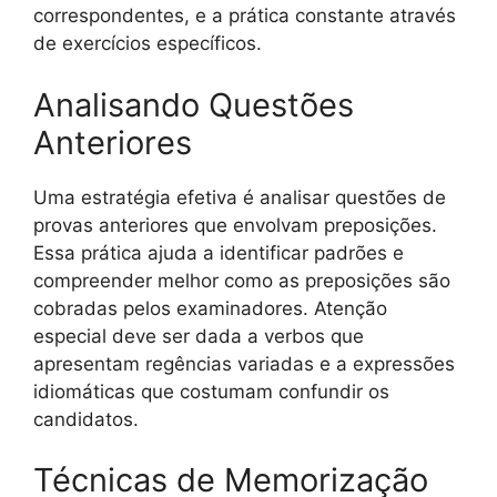
correspondentes, e a prática constante através
de exercícios específicos.
Analisando Questões
Anteriores
Uma estratégia efetiva é analisar questões de
provas anteriores que envolvam preposições.
Essa prática ajuda a identificar padrões e
compreender melhor como as preposições são
cobradas pelos examinadores. Atenção
especial deve ser dada a verbos que
apresentam regências variadas e a expressões
idiomáticas que costumam confundir os
candidatos.
Técnicas de Memorização