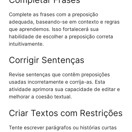
Complete as frases com a preposição
adequada, baseando-se em contexto e regras
que aprendemos. Isso fortalecerá sua
habilidade de escolher a preposição correta
intuitivamente.
Corrigir Sentenças
Revise sentenças que contêm preposições
usadas incorretamente e corrija-as. Esta
atividade aprimora sua capacidade de editar e
melhorar a coesão textual.
Criar Textos com Restrições
Tente escrever parágrafos ou histórias curtas