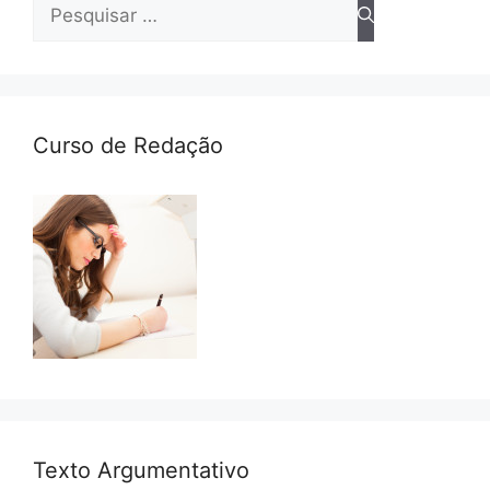
Pesquisar
por:
Curso de Redação
Texto Argumentativo