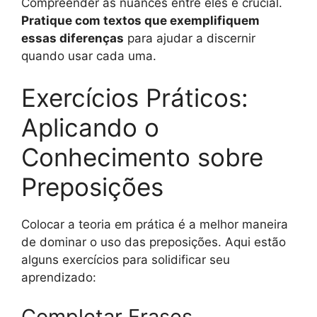
Compreender as nuances entre eles é crucial.
Pratique com textos que exemplifiquem
essas diferenças
para ajudar a discernir
quando usar cada uma.
Exercícios Práticos:
Aplicando o
Conhecimento sobre
Preposições
Colocar a teoria em prática é a melhor maneira
de dominar o uso das preposições. Aqui estão
alguns exercícios para solidificar seu
aprendizado:
Completar Frases