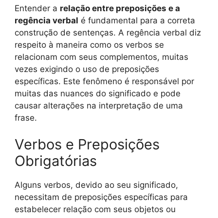
Entender a
relação entre preposições e a
regência verbal
é fundamental para a correta
construção de sentenças. A regência verbal diz
respeito à maneira como os verbos se
relacionam com seus complementos, muitas
vezes exigindo o uso de preposições
específicas. Este fenômeno é responsável por
muitas das nuances do significado e pode
causar alterações na interpretação de uma
frase.
Verbos e Preposições
Obrigatórias
Alguns verbos, devido ao seu significado,
necessitam de preposições específicas para
estabelecer relação com seus objetos ou