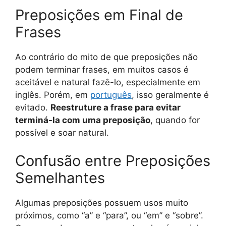
Preposições em Final de
Frases
Ao contrário do mito de que preposições não
podem terminar frases, em muitos casos é
aceitável e natural fazê-lo, especialmente em
inglês. Porém, em
português
, isso geralmente é
evitado.
Reestruture a frase para evitar
terminá-la com uma preposição
, quando for
possível e soar natural.
Confusão entre Preposições
Semelhantes
Algumas preposições possuem usos muito
próximos, como “a” e “para”, ou “em” e “sobre”.