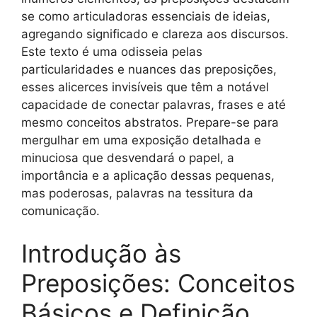
se como articuladoras essenciais de ideias,
agregando significado e clareza aos discursos.
Este texto é uma odisseia pelas
particularidades e nuances das preposições,
esses alicerces invisíveis que têm a notável
capacidade de conectar palavras, frases e até
mesmo conceitos abstratos. Prepare-se para
mergulhar em uma exposição detalhada e
minuciosa que desvendará o papel, a
importância e a aplicação dessas pequenas,
mas poderosas, palavras na tessitura da
comunicação.
Introdução às
Preposições: Conceitos
Básicos e Definição