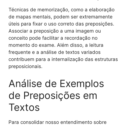
Técnicas de memorização, como a elaboração
de mapas mentais, podem ser extremamente
úteis para fixar o uso correto das preposições.
Associar a preposição a uma imagem ou
conceito pode facilitar a recordação no
momento do exame. Além disso, a leitura
frequente e a análise de textos variados
contribuem para a internalização das estruturas
preposicionais.
Análise de Exemplos
de Preposições em
Textos
Para consolidar nosso entendimento sobre