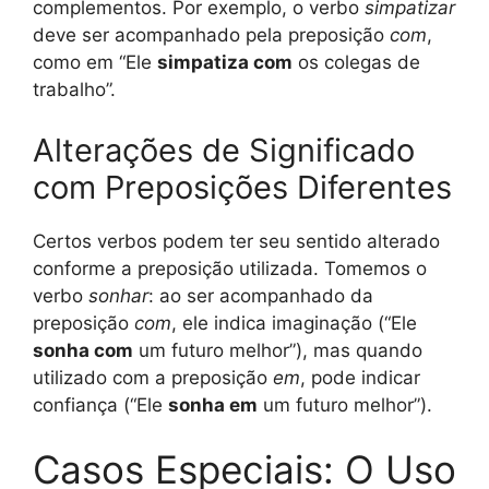
complementos. Por exemplo, o verbo
simpatizar
deve ser acompanhado pela preposição
com
,
como em “Ele
simpatiza com
os colegas de
trabalho”.
Alterações de Significado
com Preposições Diferentes
Certos verbos podem ter seu sentido alterado
conforme a preposição utilizada. Tomemos o
verbo
sonhar
: ao ser acompanhado da
preposição
com
, ele indica imaginação (“Ele
sonha com
um futuro melhor”), mas quando
utilizado com a preposição
em
, pode indicar
confiança (“Ele
sonha em
um futuro melhor”).
Casos Especiais: O Uso