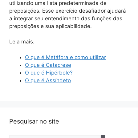
utilizando uma lista predeterminada de
preposições. Esse exercício desafiador ajudará
a integrar seu entendimento das funções das
preposições e sua aplicabilidade.
Leia mais:
O que é Metáfora e como utilizar
O que é Catacrese
O que é Hipérbole?
O que é Assíndeto
Pesquisar no site