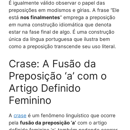
É igualmente válido observar o papel das
preposições em modismos e gírias. A frase “Ele
está
nos finalmentes
” emprega a preposição
em
numa construção idiomática que denota
estar na fase final de algo. É uma construção
única da língua portuguesa que ilustra bem
como a preposição transcende seu uso literal.
Crase: A Fusão da
Preposição ‘a’ com o
Artigo Definido
Feminino
A
crase
é um fenômeno linguístico que ocorre
pela
fusão da preposição ‘a’
com o artigo