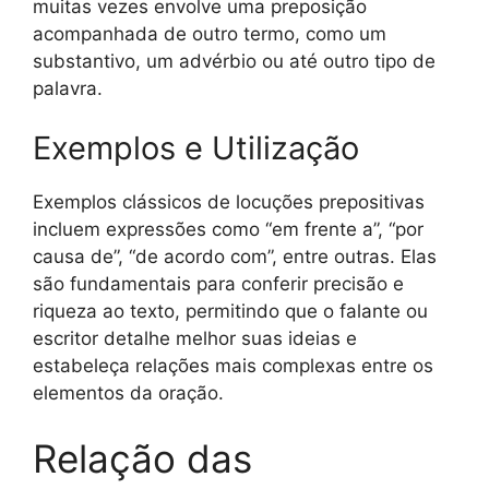
muitas vezes envolve uma preposição
acompanhada de outro termo, como um
substantivo, um advérbio ou até outro tipo de
palavra.
Exemplos e Utilização
Exemplos clássicos de locuções prepositivas
incluem expressões como “em frente a”, “por
causa de”, “de acordo com”, entre outras. Elas
são fundamentais para conferir precisão e
riqueza ao texto, permitindo que o falante ou
escritor detalhe melhor suas ideias e
estabeleça relações mais complexas entre os
elementos da oração.
Relação das