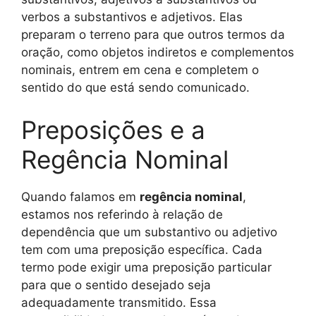
verbos a substantivos e adjetivos. Elas
preparam o terreno para que outros termos da
oração, como objetos indiretos e complementos
nominais, entrem em cena e completem o
sentido do que está sendo comunicado.
Preposições e a
Regência Nominal
Quando falamos em
regência nominal
,
estamos nos referindo à relação de
dependência que um substantivo ou adjetivo
tem com uma preposição específica. Cada
termo pode exigir uma preposição particular
para que o sentido desejado seja
adequadamente transmitido. Essa