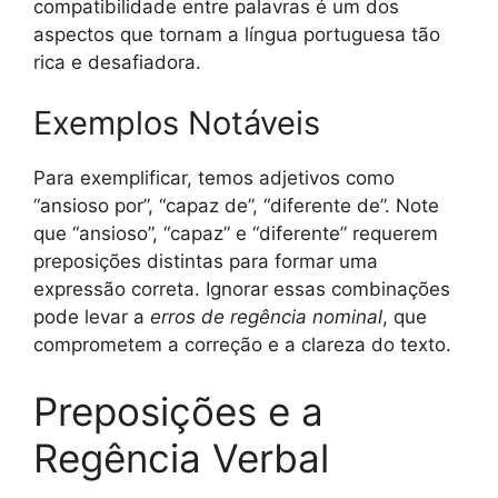
compatibilidade entre palavras é um dos
aspectos que tornam a língua portuguesa tão
rica e desafiadora.
Exemplos Notáveis
Para exemplificar, temos adjetivos como
“ansioso por”, “capaz de”, “diferente de”. Note
que “ansioso”, “capaz” e “diferente” requerem
preposições distintas para formar uma
expressão correta. Ignorar essas combinações
pode levar a
erros de regência nominal
, que
comprometem a correção e a clareza do texto.
Preposições e a
Regência Verbal