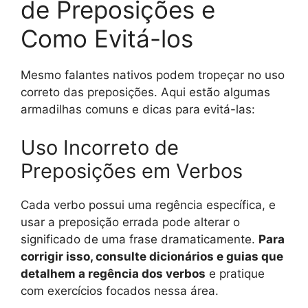
de Preposições e
Como Evitá-los
Mesmo falantes nativos podem tropeçar no uso
correto das preposições. Aqui estão algumas
armadilhas comuns e dicas para evitá-las:
Uso Incorreto de
Preposições em Verbos
Cada verbo possui uma regência específica, e
usar a preposição errada pode alterar o
significado de uma frase dramaticamente.
Para
corrigir isso, consulte dicionários e guias que
detalhem a regência dos verbos
e pratique
com exercícios focados nessa área.