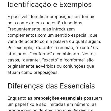
Identificação e Exemplos
É possível identificar preposições acidentais
pelo contexto em que estão inseridas.
Frequentemente, elas introduzem
complementos com um sentido especial, que
varia de acordo com a palavra da qual surgem.
Por exemplo, “durante” a reunião, “exceto” os
atrasados, “conforme” o combinado. Nestes
casos, “durante”, “exceto” e “conforme” são
originalmente advérbios ou conjunções que
atuam como preposições.
Diferenças das Essenciais
Enquanto as
preposições essenciais
possuem
um papel fixo e são limitadas em número, as
preposições acidentais são mais
flexíveis e