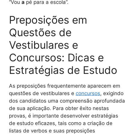
“Vou
a
pé para a escola”.
Preposições em
Questões de
Vestibulares e
Concursos: Dicas e
Estratégias de Estudo
As preposições frequentemente aparecem em
questões de vestibulares e
concursos
, exigindo
dos candidatos uma compreensão aprofundada
de sua aplicação. Para obter êxito nestas
provas, é importante desenvolver estratégias
de estudo eficazes, tais como a criação de
listas de verbos e suas preposições