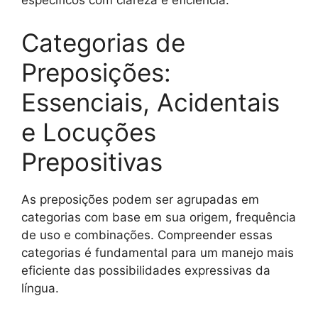
específicos com clareza e eficiência.
Categorias de
Preposições:
Essenciais, Acidentais
e Locuções
Prepositivas
As preposições podem ser agrupadas em
categorias com base em sua origem, frequência
de uso e combinações. Compreender essas
categorias é fundamental para um manejo mais
eficiente das possibilidades expressivas da
língua.